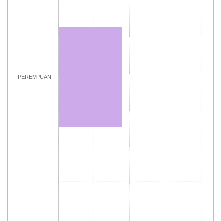
PEREMPUAN