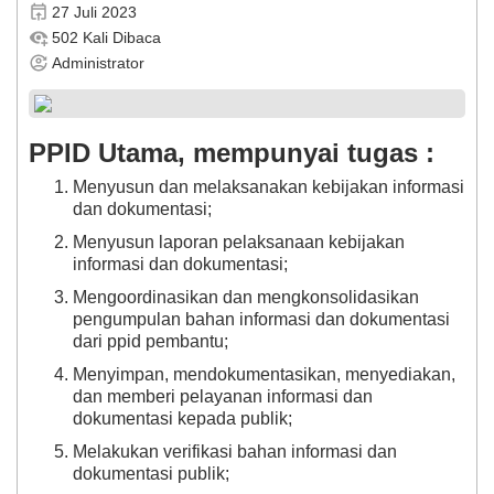
27 Juli 2023
502 Kali Dibaca
Administrator
PPID Utama, mempunyai tugas :
Menyusun dan melaksanakan kebijakan informasi
dan dokumentasi;
Menyusun laporan pelaksanaan kebijakan
informasi dan dokumentasi;
Mengoordinasikan dan mengkonsolidasikan
pengumpulan bahan informasi dan dokumentasi
dari ppid pembantu;
Menyimpan, mendokumentasikan, menyediakan,
dan memberi pelayanan informasi dan
dokumentasi kepada publik;
Melakukan verifikasi bahan informasi dan
dokumentasi publik;