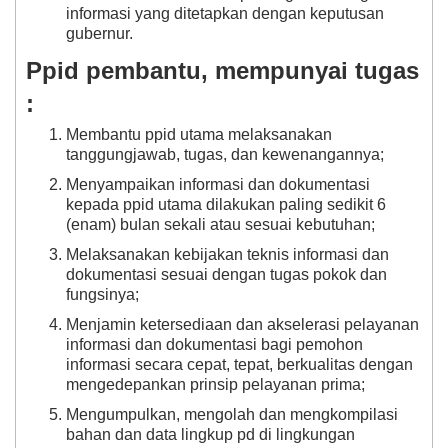
informasi yang ditetapkan dengan keputusan
gubernur.
Ppid pembantu, mempunyai tugas
:
Membantu ppid utama melaksanakan
tanggungjawab, tugas, dan kewenangannya;
Menyampaikan informasi dan dokumentasi
kepada ppid utama dilakukan paling sedikit 6
(enam) bulan sekali atau sesuai kebutuhan;
Melaksanakan kebijakan teknis informasi dan
dokumentasi sesuai dengan tugas pokok dan
fungsinya;
Menjamin ketersediaan dan akselerasi pelayanan
informasi dan dokumentasi bagi pemohon
informasi secara cepat, tepat, berkualitas dengan
mengedepankan prinsip pelayanan prima;
Mengumpulkan, mengolah dan mengkompilasi
bahan dan data lingkup pd di lingkungan