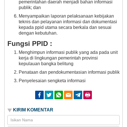
pemerintahan daerah menjadi bahan informasi
publik; dan
Menyampaikan laporan pelaksanaan kebijakan
teknis dan pelayanan informasi dan dokumentasi
kepada ppid utama secara berkala dan sesuai
dengan kebutuhan.
Fungsi PPID :
Menghimpun informasi publik yang ada pada unit
kerja di lingkungan pemerintah provinsi
kepulauan bangka belitung
Penataan dan pendokumentasian informasi publik
Penyelesaian sengketa informasi
Facebook
Twitter
Whatsapp
Email
Telegram
Print
KIRIM KOMENTAR