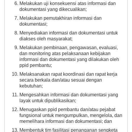
Melakukan uji konsekuensi atas informasi dan
dokumentasi yang dikecualikan;
Melakukan pemutakhiran informasi dan
dokumentasi;
Menyediakan informasi dan dokumentasi untuk
diakses oleh masyarakat;
Melakukan pembinaan, pengawasan, evaluasi,
dan monitoring atas pelaksanaan kebijakan
informasi dan dokumentasi yang dilakukan oleh
ppid pembantu;
Melaksanakan rapat koordinasi dan rapat kerja
secara berkala dan/atau sesuai dengan
kebutuhan;
Mengesahkan informasi dan dokumentasi yang
layak untuk dipublikasikan;
Menugaskan ppid pembantu dan/atau pejabat
fungsional untuk mengumpulkan, mengelola, dan
memelihara informasi dan dokumentasi; dan
Membentuk tim fasilitasi penanganan sengketa