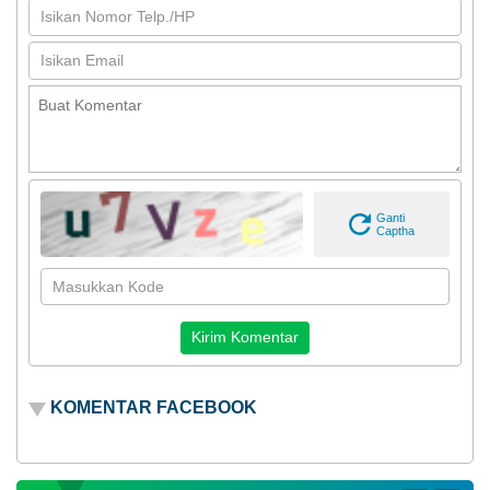
Ganti
Captha
KOMENTAR FACEBOOK